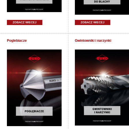
ZOBACZ WIECEJ
ZOBACZ WIECEJ
Poglebiacze
Gwintowniki i narzynki