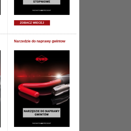
ZOBACZ WIECEJ
Narzedzie do naprawy gwintow