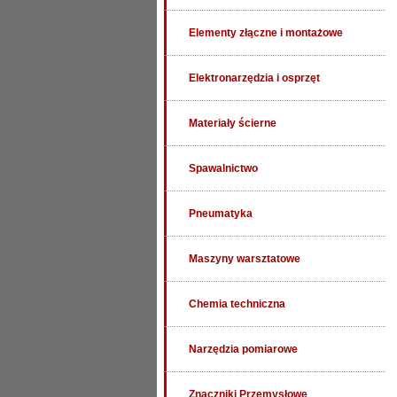
Elementy złączne i montażowe
Elektronarzędzia i osprzęt
Materiały ścierne
Spawalnictwo
Pneumatyka
Maszyny warsztatowe
Chemia techniczna
Narzędzia pomiarowe
Znaczniki Przemysłowe