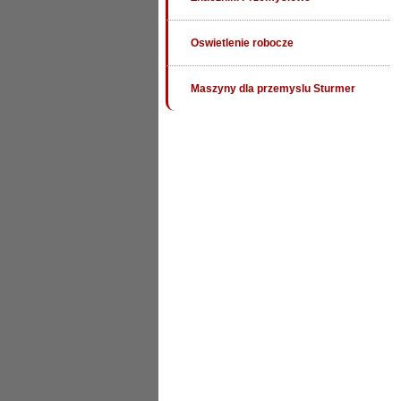
Oswietlenie robocze
Maszyny dla przemyslu Sturmer