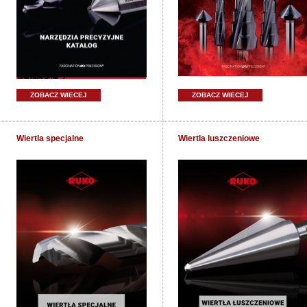
ZOBACZ WIECEJ
ZOBACZ WIECEJ
Wiertla specjalne
Wiertla luszczeniowe