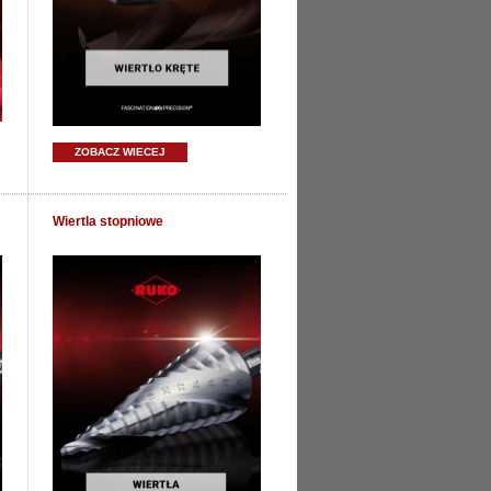
ZOBACZ WIECEJ
Wiertla stopniowe