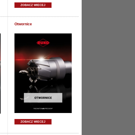
ZOBACZ WIECEJ
Otwornice
ZOBACZ WIECEJ