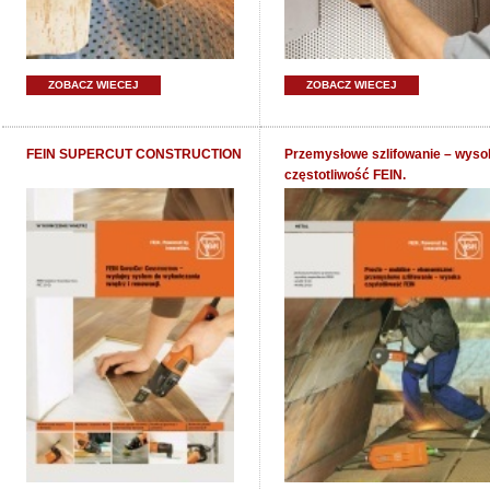
ZOBACZ WIECEJ
ZOBACZ WIECEJ
FEIN SUPERCUT CONSTRUCTION
Przemysłowe szlifowanie – wyso
częstotliwość FEIN.