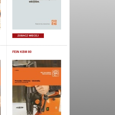
ZOBACZ WIECEJ
FEIN KBM 80