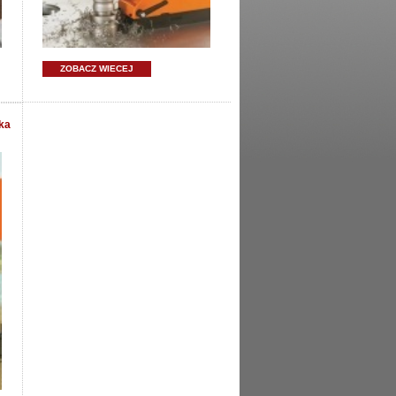
ZOBACZ WIECEJ
ka